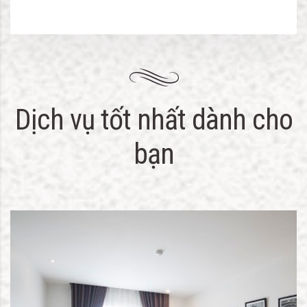
Dịch vụ tốt nhất dành cho
bạn