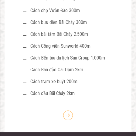
Cách chợ Vườn Đào 300m
Cách bưu điện Bãi Cháy 300m
Cách bãi tắm Bãi Cháy 2.500m
Cách Công viên Sunworld 400m
Cách Bến tàu du lịch Sun Group 1.000m
Cách Bán đảo Cái Dăm 2km
Cách trạm xe buýt 200m
Cách cầu Bãi Cháy 2km