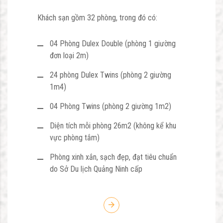
Khách sạn gồm 32 phòng, trong đó có:
04 Phòng Dulex Double (phòng 1 giường
đơn loại 2m)
24 phòng Dulex Twins (phòng 2 giường
1m4)
04 Phòng Twins (phòng 2 giường 1m2)
Diện tích mỗi phòng 26m2 (không kể khu
vực phòng tắm)
Phòng xinh xắn, sạch đẹp, đạt tiêu chuẩn
do Sở Du lịch Quảng Ninh cấp