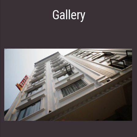
Gallery