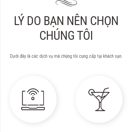
LÝ DO BẠN NÊN CHỌN
CHÚNG TÔI
Dưới đây là các dịch vụ mà chúng tôi cung cấp tại khách sạn.