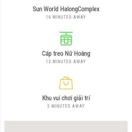
Sun World HalongComplex
16 MINUTES AWAY
Cáp treo Nữ Hoàng
12 MINUTES AWAY
Khu vui chơi giải trí
5 MINUTES AWAY