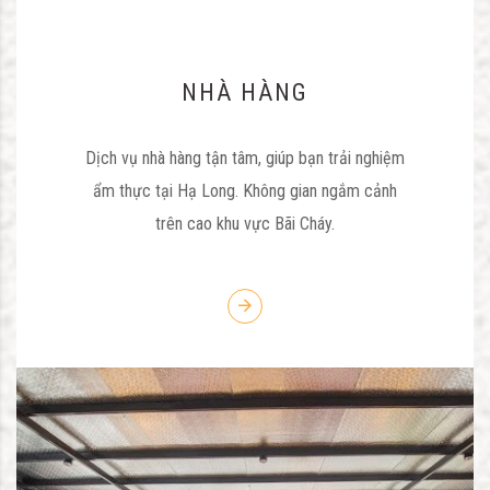
NHÀ HÀNG
Dịch vụ nhà hàng tận tâm, giúp bạn trải nghiệm
ẩm thực tại Hạ Long. Không gian ngắm cảnh
trên cao khu vực Bãi Cháy.