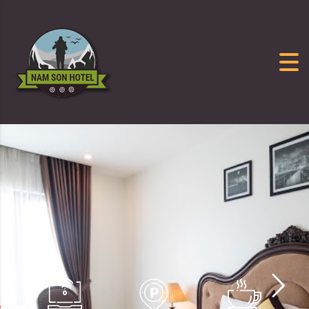
Skip to content