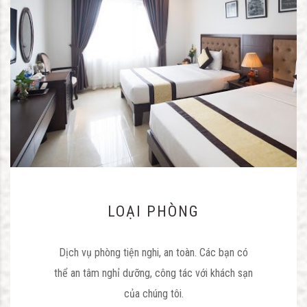
LOẠI PHÒNG
Dịch vụ phòng tiện nghi, an toàn. Các bạn có
thể an tâm nghỉ dưỡng, công tác với khách sạn
của chúng tôi.