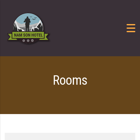
Skip to content
Rooms