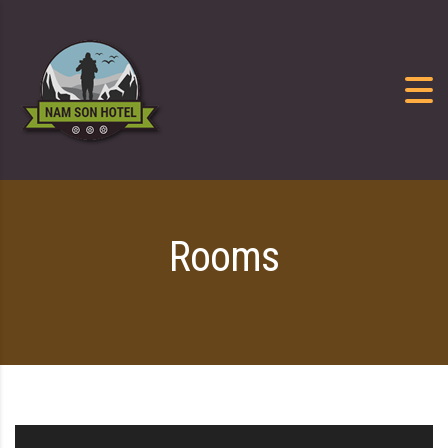
Skip to content
Rooms