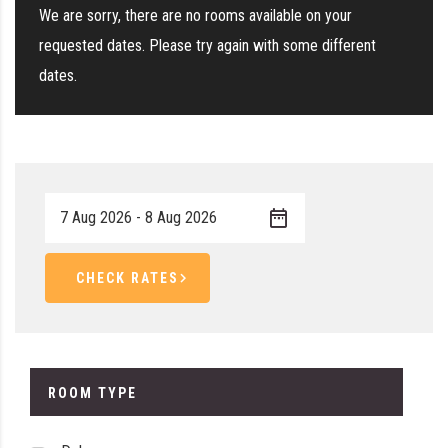
We are sorry, there are no rooms available on your
requested dates. Please try again with some different
dates.
CHECK RATES
ROOM TYPE